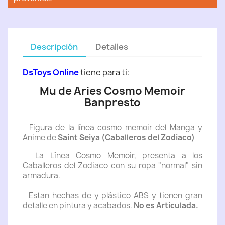
Descripción
Detalles
DsToys Online
tiene para ti:
Mu de Aries Cosmo Memoir
Banpresto
Figura de la línea cosmo memoir del Manga y
Anime de
Saint Seiya (Caballeros del Zodiaco)
La Línea Cosmo Memoir, presenta a los
Caballeros del Zodiaco con su ropa "normal" sin
armadura.
Estan hechas de y plástico ABS y tienen gran
detalle en pintura y acabados.
No es Articulada.