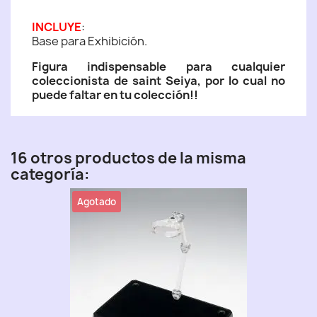
INCLUYE
:
Base para Exhibición.
Figura indispensable para cualquier
coleccionista de saint Seiya, por lo cual no
puede faltar en tu colección!!
16 otros productos de la misma
categoría:
Agotado