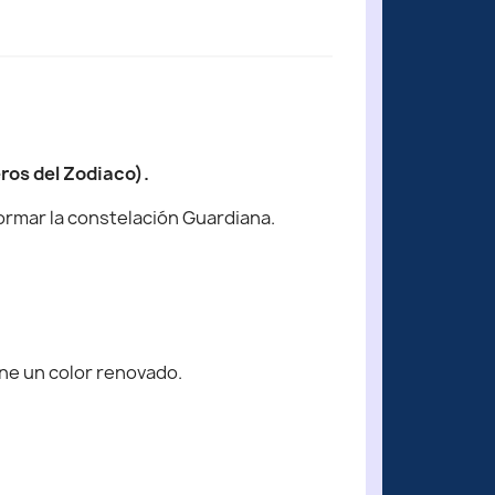
ros del Zodiaco).
ormar la constelación Guardiana.
ne un color renovado.