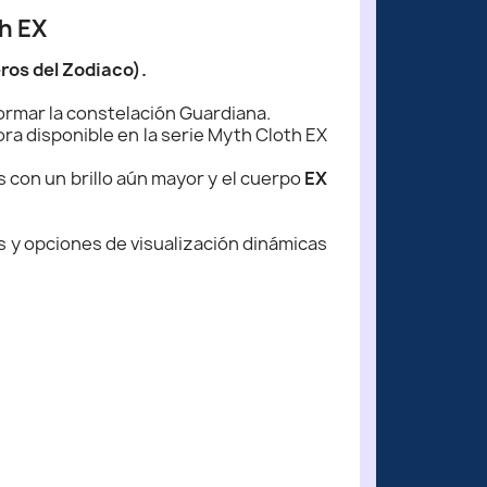
th EX
ros del Zodiaco).
ormar la constelación Guardiana.
ora disponible en la serie Myth Cloth EX
 con un brillo aún mayor y el cuerpo
EX
s y opciones de visualización dinámicas