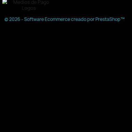
© 2026 - Software Ecommerce creado por PrestaShop™