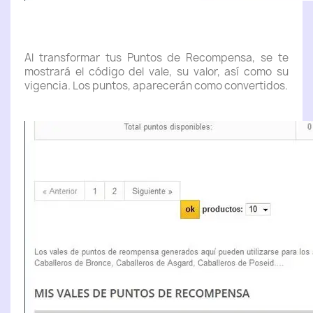
Al transformar tus Puntos de Recompensa, se te
mostrará el código del vale, su valor, así como su
vigencia. Los puntos, aparecerán como convertidos.