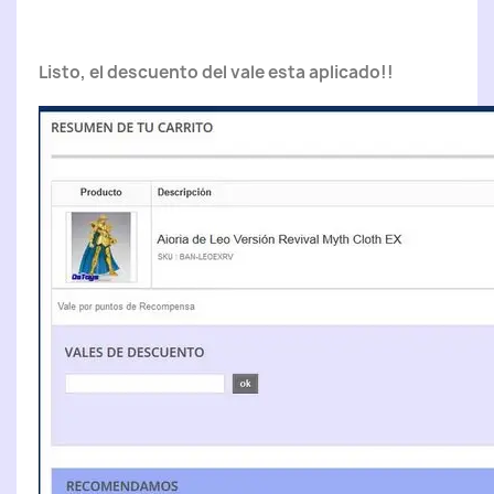
Listo, el descuento del vale esta aplicado!!