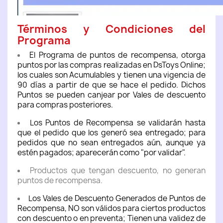
Términos y Condiciones del
Programa
El Programa de puntos de recompensa, otorga
puntos por las compras realizadas en DsToys Online;
los cuales son Acumulables y tienen una vigencia de
90 días a partir de que se hace el pedido. Dichos
Puntos se pueden canjear por Vales de descuento
para compras posteriores.
Los Puntos de Recompensa se validarán hasta
que el pedido que los generó sea entregado; para
pedidos que no sean entregados aún, aunque ya
estén pagados; aparecerán como "por validar".
Productos que tengan descuento, no generan
puntos de recompensa.
Los Vales de Descuento Generados de Puntos de
Recompensa, NO son válidos para ciertos productos
con descuento o en preventa; Tienen una validez de