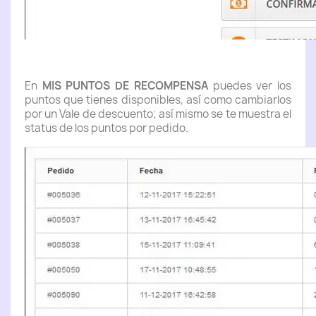
En
MIS PUNTOS DE RECOMPENSA
puedes ver los
puntos que tienes disponibles, así como cambiarlos
por un Vale de descuento; así mismo se te muestra el
status de los puntos por pedido.