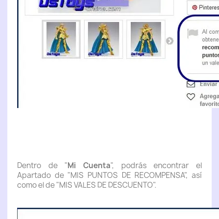
Dentro de "
Mi Cuenta
", podrás encontrar el
Apartado de "MIS PUNTOS DE RECOMPENSA", así
como el de "MIS VALES DE DESCUENTO".