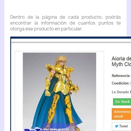
Dentro de la página de cada producto, podrás
encontrar la información de cuantos puntos te
otorga ese producto en particular.