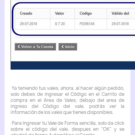
Ya teniendo tus vales, ahora, al hacer algún pedido,
solo debes de ingresar el Código en el Carrito de
compra en el Area de Vales; debajo del area de
ingreso del Código del vale, podrás ver la
información de los vales que tienes disponibles.
Para Ingresar tu Vale de Forma sencilla, solo da click
sobre el código del vale, despues en "OK" y se