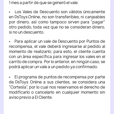
1 mes a partir de que se generó el vale.
Los Vales de Descuento son válidos únicamente
en DsToys Online, no son transferibles, ni canjeables
por dinero, así como tampoco sirven para "pagar"
otro pedido, toda vez que no se consideran dinero,
si no un descuento.
Para aplicar un vale de Descuento por Puntos de
recompensa, el vale deberá ingresarse al pedido al
momento de realizarlo; para esto, el cliente cuenta
con un área específica para ingresar los vales en el
carrito de compra. Por lo anterior, en ningún caso, se
podrá aplicar un vale a un pedido ya confirmado.
El programa de puntos de recompensa por parte
de DsToys Online a sus clientes, se considera una
"Cortesía", por lo cual nos reservamos el derecho de
modificarlo o cancelarlo en cualquier momento sin
aviso previo a El Cliente.