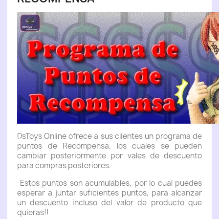
DsToys Online ofrece a sus clientes un programa de
puntos de Recompensa, los cuales se pueden
cambiar posteriormente por vales de descuento
para compras posteriores.
Estos puntos son acumulables, por lo cual puedes
esperar a juntar suficientes puntos, para alcanzar
un descuento incluso del valor de producto que
quieras!!