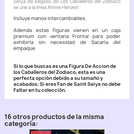
Seiya de pegaso de Los Caballeros del Zodiaco
se une a la línea Anime Heroes!
Incluye manos intercambiables.
Además estas Figuras vienen en un caja
premium con ventana Frontal para poder
exhibirla sin necesidad de Sacarla del
empaque
Si lo que buscas es una Figura De Accion de
los Caballeros del Zodiaco, esta es una
perfecta opción debido a su tamaño y
acabados; Si eres Fan de Saint Seiya no debe
Faltar en tu colección.
16 otros productos de la misma
categoría: