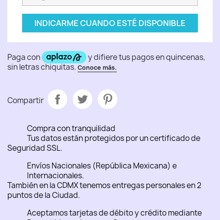
INDICARME CUANDO ESTÉ DISPONIBLE
Compartir
Compra con tranquilidad
Tus datos están protegidos por un certificado de
Seguridad SSL.
Envíos Nacionales (República Mexicana) e
Internacionales.
También en la CDMX tenemos entregas personales en 2
puntos de la Ciudad.
Aceptamos tarjetas de débito y crédito mediante