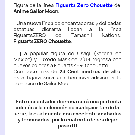
Figura de la línea
Figuarts Zero Chouette
del
Anime Sailor Moon.
Una nueva línea de encantadoras y delicadas
estatuas diorama llegan a la línea
FiguartsZERO de Tamashii Nations:
FiguartsZERO Chouette
.
¡La popular figura de Usagi (Serena en
México) y Tuxedo Mask de 2018 regresa con
nuevos colores a FiguartsZERO chouette!
Con poco más de
23 Centrimetros de alto
,
esta figura será una hermosa adición a tu
colección de Sailor Moon.
Este encantador diorama será una perfecta
adición a la colección de cualquier fan de la
serie, la cual cuenta con excelente acabados
y terminados, por lo cual no la debes dejar
pasar!!!