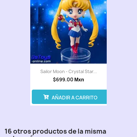
Sailor Moon - Crystal Star...
$699.00
Mxn
AÑADIR A CARRITO
16 otros productos de la misma