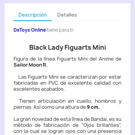
Descripción
Detalles
DsToys Online
tiene para ti:
Black Lady Figuarts Mini
Figura de la línea Figuarts Mini del Anime de
Sailor Moon R.
Las Figuarts Mini se caracterizan por estar
fabricadas en PVC de excelente calidad con
excelentes acabados.
Tienen articulación en cuello, hombros y
piernas. Así como una altura de
9 cm.
La gran novedad de esta línea de Bandai, es su
método de fabricación de "Ojos brillantes",
con la cual se logran ojos con una presencia