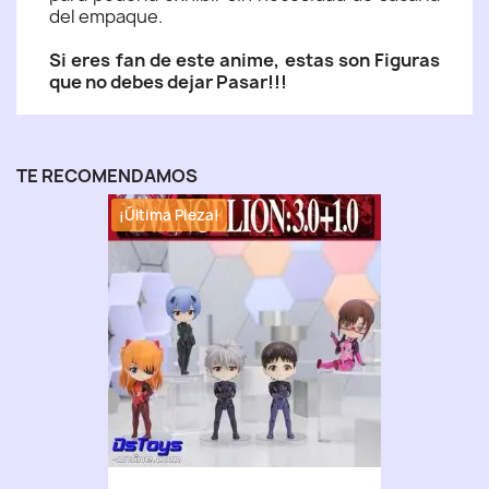
del empaque.
Si eres fan de este anime, estas son Figuras
que no debes dejar Pasar!!!
TE RECOMENDAMOS
¡Última Pieza!