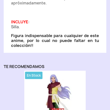
apróximadamente.
INCLUYE
:
Silla.
Figura indispensable para cualquier de este
anime, por lo cual no puede faltar en tu
colección!!
TE RECOMENDAMOS
En Stock