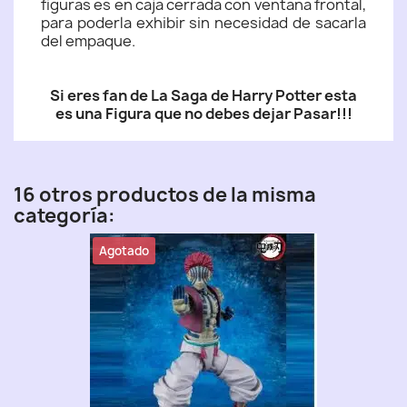
figuras es en caja cerrada con ventana frontal,
para poderla exhibir sin necesidad de sacarla
del empaque.
Si eres fan de La Saga de Harry Potter esta
es una Figura que no debes dejar Pasar!!!
16 otros productos de la misma
categoría:
Agotado