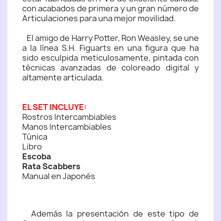
con acabados de primera y un gran número de
Articulaciones para una mejor movilidad.
El amigo de Harry Potter, Ron Weasley, se une
a la línea S.H. Figuarts en una figura que ha
sido esculpida meticulosamente, pintada con
técnicas avanzadas de coloreado digital y
altamente articulada.
EL SET INCLUYE:
Rostros Intercambiables
Manos Intercambiables
Túnica
Libro
Escoba
Rata Scabbers
Manual en Japonés
Además la presentación de este tipo de