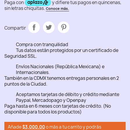
Compartir
Compra con tranquilidad
Tus datos están protegidos por un certificado de
Seguridad SSL.
Envíos Nacionales (República Mexicana) e
Internacionales.
También en la CDMX tenemos entregas personales en 2
puntos de la Ciudad.
Aceptamos tarjetas de débito y crédito mediante
Paypal, Mercadopago y Openpay
Paga hasta en 6 meses con tarjetas de crédito. (No
disponible para todos los productos)
Añade
$3,000.00
o más a tu carrito y podrás