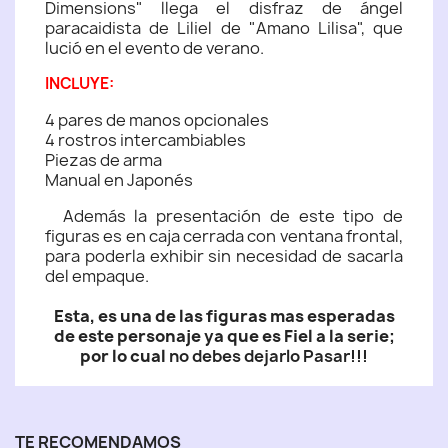
Dimensions" llega el disfraz de ángel
paracaidista de Liliel de "Amano Lilisa", que
lució en el evento de verano.
INCLUYE:
4 pares de manos opcionales
4 rostros intercambiables
Piezas de arma
Manual en Japonés
Además la presentación de este tipo de
figuras es en caja cerrada con ventana frontal,
para poderla exhibir sin necesidad de sacarla
del empaque.
Esta, es una de las figuras mas esperadas
de este personaje ya que es Fiel a la serie;
por lo cual
no debes dejarlo Pasar!!!
TE RECOMENDAMOS