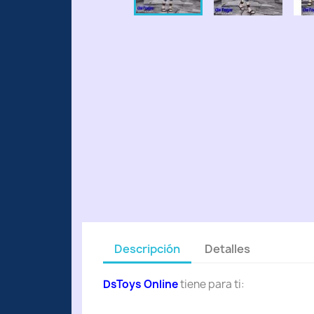
Descripción
Detalles
DsToys Online
tiene para ti: