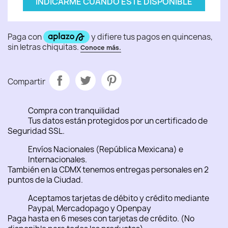
INDICARME CUANDO ESTÉ DISPONIBLE
Compartir
Compra con tranquilidad
Tus datos están protegidos por un certificado de
Seguridad SSL.
Envíos Nacionales (República Mexicana) e
Internacionales.
También en la CDMX tenemos entregas personales en 2
puntos de la Ciudad.
Aceptamos tarjetas de débito y crédito mediante
Paypal, Mercadopago y Openpay
Paga hasta en 6 meses con tarjetas de crédito. (No