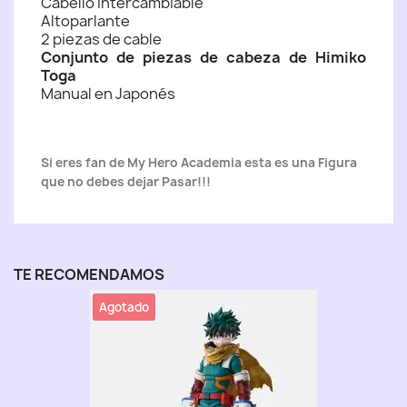
Cabello intercambiable
Altoparlante
2 piezas de cable
Conjunto de piezas de cabeza de Himiko
Toga
Manual en Japonés
Si eres fan de My Hero Academia esta es una Figura
que no debes dejar Pasar!!!
TE RECOMENDAMOS
Agotado