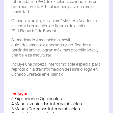
fabricadas en PVC de excelente calidad, con un
gran número de Articulaciones para una mejor
movilidad.
Ochaco Uraraka, del anime "My Hero Academia",
se une a la colección de figuras de acción
"S.H.Figuarts" de Bandai.
Su modelado y mecanismo móvil,
cuidadosamente elaborados y verificados a
partir del anime, logran máximas posibilidades y
una belleza escultural.
Incluye una cabeza intercambiable especial para
reproducir la transformación de Himiko Toga en
Ochaco Uraraka en el clímax.
Incluye:
3 Expresiones Opcionales
4 Manos Izquierdas intercambiables
5 Manos Derechas Intercambiables