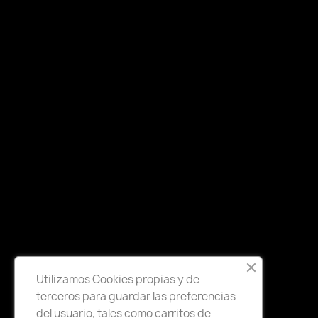
Utilizamos Cookies propias y de
terceros para guardar las preferencias
del usuario, tales como carritos de