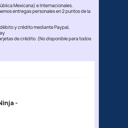
ública Mexicana) e Internacionales.
emos entregas personales en 2 puntos de la
débito y crédito mediante Paypal,
ay
rjetas de crédito. (No disponible para todos
inja -