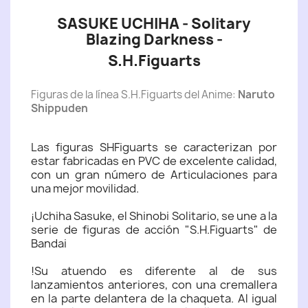
SASUKE UCHIHA - Solitary
Blazing Darkness -
S.H.Figuarts
Figuras de la línea S.H.Figuarts del Anime:
Naruto
Shippuden
Las figuras SHFiguarts se caracterizan por
estar fabricadas en PVC de excelente calidad,
con un gran número de Articulaciones para
una mejor movilidad.
¡Uchiha Sasuke, el Shinobi Solitario, se une a la
serie de figuras de acción "S.H.Figuarts" de
Bandai
!Su atuendo es diferente al de sus
lanzamientos anteriores, con una cremallera
en la parte delantera de la chaqueta. Al igual