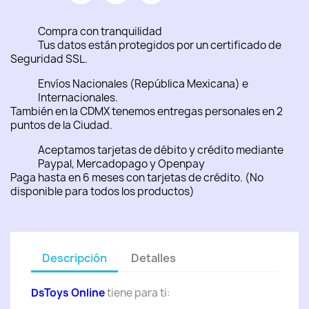
Compra con tranquilidad
Tus datos están protegidos por un certificado de
Seguridad SSL.
Envíos Nacionales (República Mexicana) e
Internacionales.
También en la CDMX tenemos entregas personales en 2
puntos de la Ciudad.
Aceptamos tarjetas de débito y crédito mediante
Paypal, Mercadopago y Openpay
Paga hasta en 6 meses con tarjetas de crédito. (No
disponible para todos los productos)
Descripción
Detalles
DsToys Online
tiene para ti: