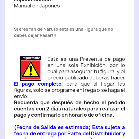
Manual en Japonés
Si eres fan de Naruto esta es una Figura que no
debes dejar Pasar!!!
Esta es una Preventa de pago
en una sola Exhibición, por lo
cual para asegurar tu figura, y el
precio publicado deberás hacer
El pago completo
; para que al llegar las
figuras, solo se programe entrega o se haga el
envío.
Recuerda que después de hecho el pedido
cuentas con 2 días naturales para realizar el
pago y confirmarlo en horario de oficina.
(Fecha de Salida es estimada; Esta sujeta a
fecha de entrega por Parte del Distribuidor y