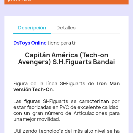
Descripción
Detalles
DsToys Online
tiene para ti:
Capitán América (Tech-on
Avengers) S.H.Figuarts Bandai
Figura de la línea SHFiguarts de
Iron Man
versión Tech-On.
Las figuras SHFiguarts se caracterizan por
estar fabricadas en PVC de excelente calidad,
con un gran número de Articulaciones para
una mejor movilidad.
Utilizando tecnología del más alto nivel se ha