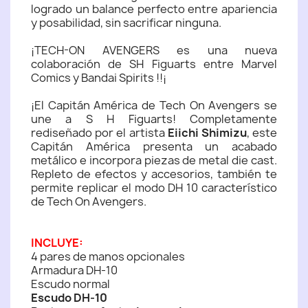
logrado un balance perfecto entre apariencia
y posabilidad, sin sacrificar ninguna.
¡TECH-ON AVENGERS es una nueva
colaboración de SH Figuarts entre Marvel
Comics y Bandai Spirits !!¡
¡El Capitán América de Tech On Avengers se
une a S H Figuarts! Completamente
rediseñado por el artista
Eiichi Shimizu
, este
Capitán América presenta un acabado
metálico e incorpora piezas de metal die cast.
Repleto de efectos y accesorios, también te
permite replicar el modo DH 10 característico
de Tech On Avengers.
INCLUYE:
4 pares de manos opcionales
Armadura DH-10
Escudo normal
Escudo DH-10