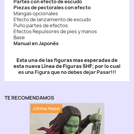
Partes con efecto de escudo
Piezas de pectorales con efecto
Mangas opcionales
Efecto de lanzamiento de escudo
Puño partes de efectos
Efectos Repulsores de pies y manos
Base
Manual en Japonés
Esta una de las figuras mas esperadas de
esta nueva Línea de Figuras SHF; por lo cual
es una Figura que no debes dejar Pasar!!!
TE RECOMENDAMOS
¡Última Pieza!