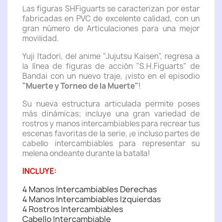
Las figuras SHFiguarts se caracterizan por estar
fabricadas en PVC de excelente calidad, con un
gran número de Articulaciones para una mejor
movilidad.
Yuji Itadori, del anime "Jujutsu Kaisen", regresa a
la línea de figuras de acción "S.H.Figuarts" de
Bandai con un nuevo traje, ¡visto en el episodio
"Muerte y Torneo de la Muerte"
!
Su nueva estructura articulada permite poses
más dinámicas; incluye una gran variedad de
rostros y manos intercambiables para recrear tus
escenas favoritas de la serie, ¡e incluso partes de
cabello intercambiables para representar su
melena ondeante durante la batalla!
INCLUYE:
4 Manos Intercambiables Derechas
4 Manos Intercambiables Izquierdas
4 Rostros Intercambiables
Cabello Intercambiable