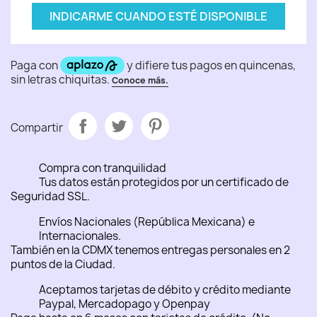
INDICARME CUANDO ESTÉ DISPONIBLE
Compartir
Compra con tranquilidad
Tus datos están protegidos por un certificado de
Seguridad SSL.
Envíos Nacionales (República Mexicana) e
Internacionales.
También en la CDMX tenemos entregas personales en 2
puntos de la Ciudad.
Aceptamos tarjetas de débito y crédito mediante
Paypal, Mercadopago y Openpay