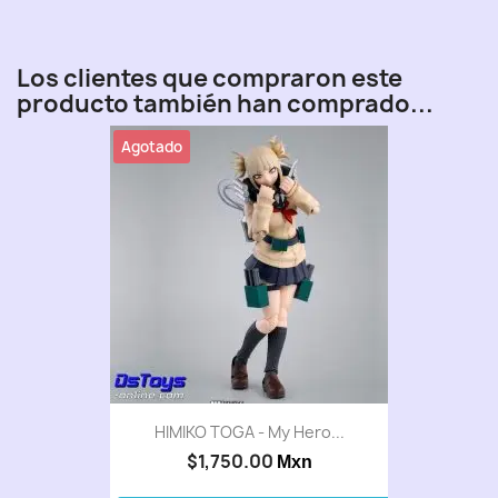
Los clientes que compraron este
producto también han comprado...
Agotado
HIMIKO TOGA - My Hero...
$1,750.00
Mxn