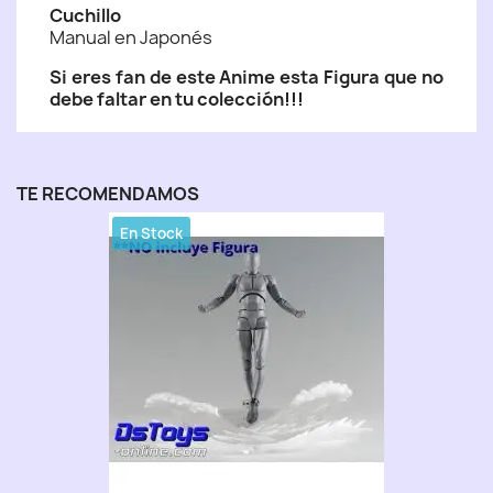
Cuchillo
Manual en Japonés
Si eres fan de este Anime esta Figura que no
debe faltar en tu colección!!!
TE RECOMENDAMOS
En Stock