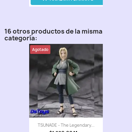
16 otros productos de la misma
categoría:
Agotado
TSUNADE - The Legendary...