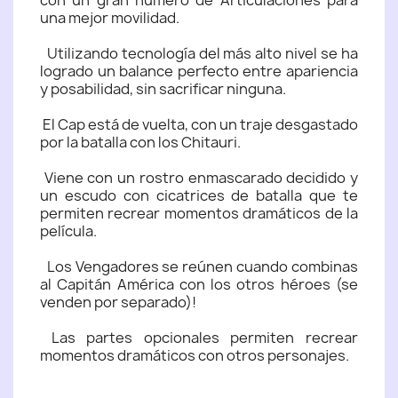
con un gran número de Articulaciones para
una mejor movilidad.
Utilizando tecnología del más alto nivel se ha
logrado un balance perfecto entre apariencia
y posabilidad, sin sacrificar ninguna.
El Cap está de vuelta, con un traje desgastado
por la batalla con los Chitauri.
Viene con un rostro enmascarado decidido y
un escudo con cicatrices de batalla que te
permiten recrear momentos dramáticos de la
película.
Los Vengadores se reúnen cuando combinas
al Capitán América con los otros héroes (se
venden por separado)!
Las partes opcionales permiten recrear
momentos dramáticos con otros personajes.