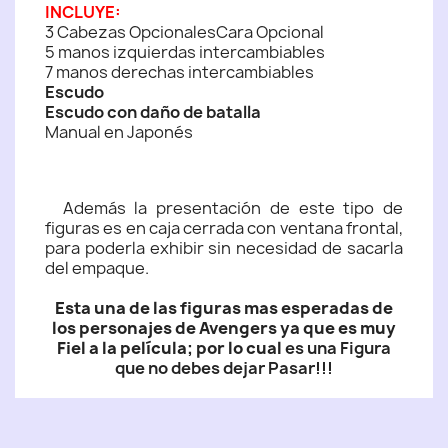
INCLUYE:
3 Cabezas OpcionalesCara Opcional
5 manos izquierdas intercambiables
7 manos derechas intercambiables
Escudo
Escudo con daño de batalla
Manual en Japonés
Además la presentación de este tipo de
figuras es en caja cerrada con ventana frontal,
para poderla exhibir sin necesidad de sacarla
del empaque.
Esta una de las figuras mas esperadas de
los personajes de Avengers ya que es muy
Fiel a la película; por lo cual
es una Figura
que no debes dejar Pasar!!!