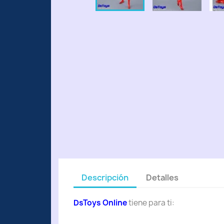
Descripción
Detalles
DsToys Online
tiene para ti: