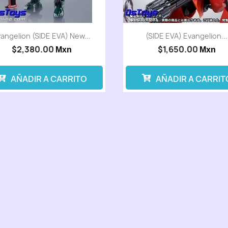
angelion (SIDE EVA) New...
(SIDE EVA) Evangelion...
$2,380.00
$1,650.00
Mxn
Mxn
AÑADIR A CARRITO
AÑADIR A CARRIT