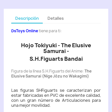
Descripción
Detalles
DsToys Online
tiene para ti:
Hojo Tokiyuki - The Elusive
Samurai -
S.H.Figuarts Bandai
Figura de la línea S.H.Figuarts del Anime:
The
Elusive Samurai (Nige Jōzu no Wakagimi)
Las figuras SHFiguarts se caracterizan por
estar fabricadas en PVC de excelente calidad,
con un gran número de Articulaciones para
una mejor movilidad.