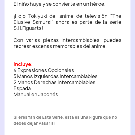
El niño huye y se convierte en un héroe.
¡Hojo Tokiyuki del anime de televisión "The
Elusive Samurai" ahora es parte de la serie
S.H.Figuarts!
Con varias piezas intercambiables, puedes
recrear escenas memorables del anime.
Incluye:
4 Expresiones Opcionales
3 Manos Izquierdas Intercambiables
2 Manos Derechas Intercambiables
Espada
Manual en Japonés
Si eres fan de Esta Serie, esta es una Figura que no
debes dejar Pasar!!!