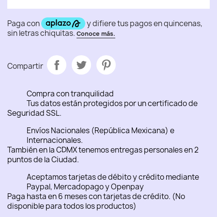
Compartir
Compra con tranquilidad
Tus datos están protegidos por un certificado de
Seguridad SSL.
Envíos Nacionales (República Mexicana) e
Internacionales.
También en la CDMX tenemos entregas personales en 2
puntos de la Ciudad.
Aceptamos tarjetas de débito y crédito mediante
Paypal, Mercadopago y Openpay
Paga hasta en 6 meses con tarjetas de crédito. (No
disponible para todos los productos)