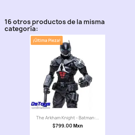
16 otros productos de la misma
categoría:
¡Última Pieza!
The Arkham Knight - Batman:...
$799.00
Mxn