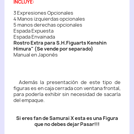
INCLUYE:
3 Expresiones Opcionales
4 Manos izquierdas opcionales
5 manos derechas opcionales
Espada Expuesta
Espada Envainada
Rostro Extra para S.H.Figuarts Kenshin
Himura" (Se vende por separado)
Manual en Japonés
Además la presentación de este tipo de
figuras es en caja cerrada con ventana frontal,
para poderla exhibir sin necesidad de sacarla
del empaque.
Si eres fan de Samurai X esta es una Figura
que no debes dejar Pasar!!!