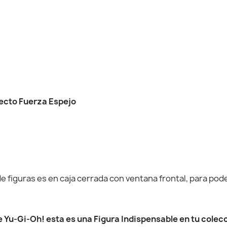
fecto Fuerza Espejo
 figuras es en caja cerrada con ventana frontal, para poder
de Yu-Gi-Oh! esta es una Figura Indispensable en tu colecc