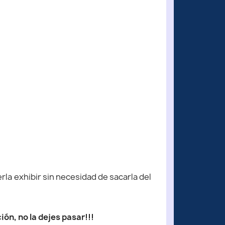
la exhibir sin necesidad de sacarla del
ión, no la dejes pasar!!!