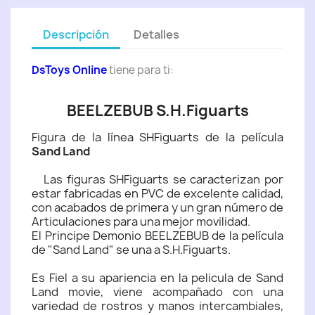
Descripción
Detalles
DsToys Online
tiene para ti:
BEELZEBUB S.H.Figuarts
Figura de la línea SHFiguarts de la película
Sand Land
Las figuras SHFiguarts se caracterizan por
estar fabricadas en PVC de excelente calidad,
con acabados de primera y un gran número de
Articulaciones para una mejor movilidad.
El Principe Demonio BEELZEBUB de la película
de "Sand Land" se una a S.H.Figuarts.
Es Fiel a su apariencia en la pelicula de Sand
Land movie, viene acompañado con una
variedad de rostros y manos intercambiales,