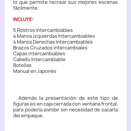
lo que permite recrear sus mejores escenas
fácilmente.
INCLUYE:
5 Rostros Intercambiables
4 Manos Izquierdas Intercambiables
4 Manos Derechas Intercambiables
Brazos Cruzados intercambiales
Capas intercambiables
Cabello Intercambiable
Botellas
Manual en Japonés
Además la presentación de este tipo de
figuras es en caja cerrada con ventana frontal,
para poderla exhibir sin necesidad de sacarla
del empaque.