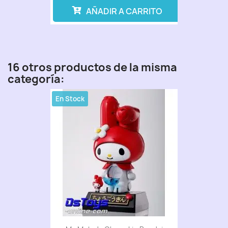
AÑADIR A CARRITO
16 otros productos de la misma
categoría:
En Stock