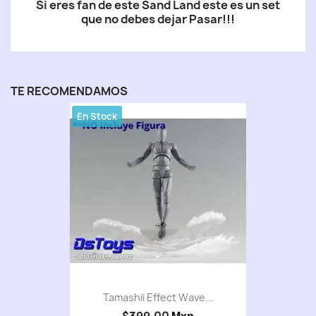
Si eres fan de este Sand Land este es un set
que no debes dejar Pasar!!!
TE RECOMENDAMOS
En Stock
Tamashii Effect Wave...