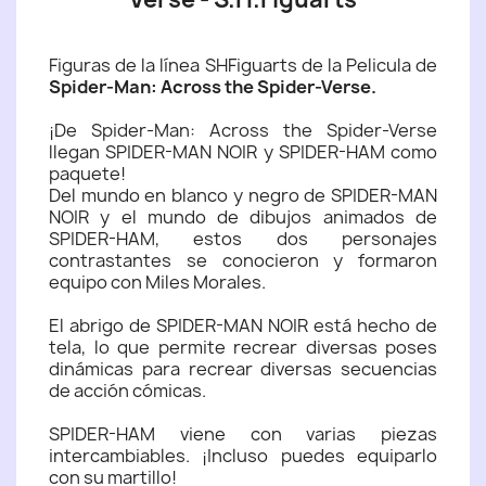
Figuras de la línea SHFiguarts de la Pelicula de
Spider-Man: Across the Spider-Verse.
¡De Spider-Man: Across the Spider-Verse
llegan SPIDER-MAN NOIR y SPIDER-HAM como
paquete!
Del mundo en blanco y negro de SPIDER-MAN
NOIR y el mundo de dibujos animados de
SPIDER-HAM, estos dos personajes
contrastantes se conocieron y formaron
equipo con Miles Morales.
El abrigo de SPIDER-MAN NOIR está hecho de
tela, lo que permite recrear diversas poses
dinámicas para recrear diversas secuencias
de acción cómicas.
SPIDER-HAM viene con varias piezas
intercambiables. ¡Incluso puedes equiparlo
con su martillo!