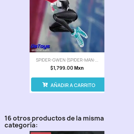
SPIDER-GWEN (SPIDER-MAN:...
$1,799.00
Mxn
AÑADIR A CARRITO
16 otros productos de la misma
categoría: