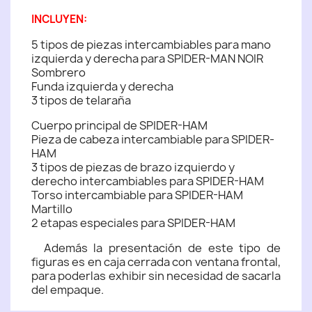
INCLUYEN:
5 tipos de piezas intercambiables para mano
izquierda y derecha para SPIDER-MAN NOIR
Sombrero
Funda izquierda y derecha
3 tipos de telaraña
Cuerpo principal de SPIDER-HAM
Pieza de cabeza intercambiable para SPIDER-
HAM
3 tipos de piezas de brazo izquierdo y
derecho intercambiables para SPIDER-HAM
Torso intercambiable para SPIDER-HAM
Martillo
2 etapas especiales para SPIDER-HAM
Además la presentación de este tipo de
figuras es en caja cerrada con ventana frontal,
para poderlas exhibir sin necesidad de sacarla
del empaque.