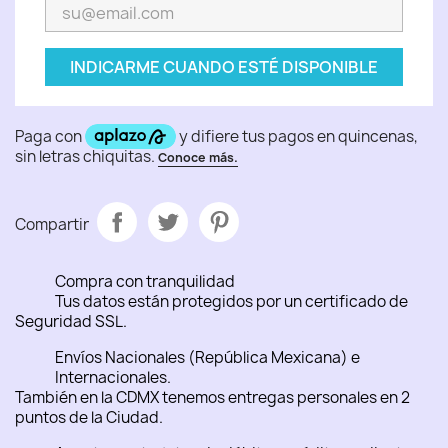
INDICARME CUANDO ESTÉ DISPONIBLE
Compartir
Compra con tranquilidad
Tus datos están protegidos por un certificado de
Seguridad SSL.
Envíos Nacionales (República Mexicana) e
Internacionales.
También en la CDMX tenemos entregas personales en 2
puntos de la Ciudad.