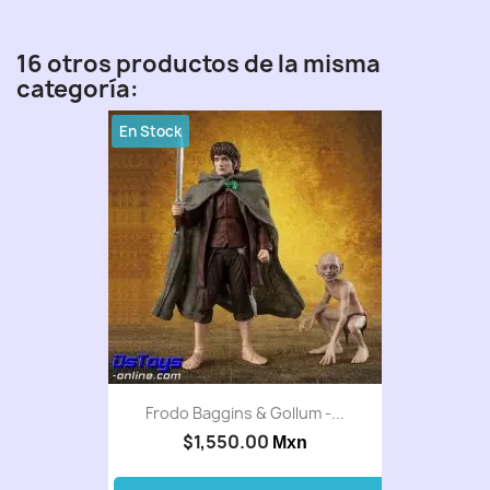
16 otros productos de la misma
categoría:
En Stock
Frodo Baggins & Gollum -...
$1,550.00
Mxn