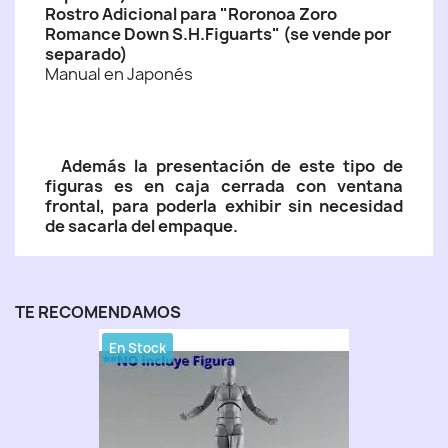
Rostro Adicional para "Roronoa Zoro
Romance Down S.H.Figuarts" (se vende por
separado)
Manual en Japonés
Además la presentación de este tipo de
figuras es en caja cerrada con ventana
frontal, para poderla exhibir sin necesidad
de sacarla del empaque.
TE RECOMENDAMOS
En Stock