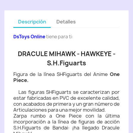
Descripción
Detalles
DsToys Online
tiene para ti:
DRACULE MIHAWK - HAWKEYE -
S.H.Figuarts
Figura de la línea SHFiguarts del Anime
One
Piece.
Las figuras SHFiguarts se caracterizan por
estar fabricadas en PVC de excelente calidad,
con acabados de primera y un gran número de
Articulaciones para una mejor movilidad.
Zarpa rumbo a One Piece con la última
incorporación a la línea de figuras de acción
S.H.Figuarts de Bandai: ¡ha llegado Dracule