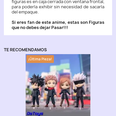
figuras es en caja cerrada con ventana frontal,
para poderla exhibir sin necesidad de sacarla
del empaque.
Si eres fan de este anime, estas son Figuras
que no debes dejar Pasar!!!
TE RECOMENDAMOS
¡Última Pieza!