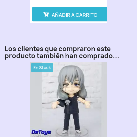
AÑADIR A CARRITO
Los clientes que compraron este
producto también han comprado...
En Stock