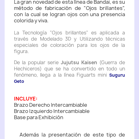
La gran novedad de esta línea de Bandai, es su
método de fabricación de "Ojos brillantes",
con la cual se logran ojos con una presencia
colorida y viva.
La Tecnología "Ojos brillantes" es aplicada a
través de Modelado 3D y Utilizando técnicas
especiales de coloración para los ojos de la
figura.
De la popular serie
Jujutsu Kaisen
(Guerra de
Hechiceros) que se ha convertido en todo un
fenómeno, llega a la línea Figuarts mini
Suguru
Geto
INCLUYE:
Brazo Derecho Intercambiable
Brazo Izquierdo Intercambiable
Base para Exhibición
Además la presentación de este tipo de