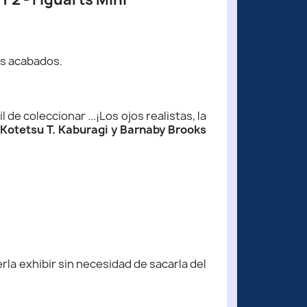
es acabados.
de coleccionar ...¡Los ojos realistas, la
a
Kotetsu T. Kaburagi y Barnaby Brooks
la exhibir sin necesidad de sacarla del