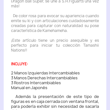
Dragon Ball Super, se une a S.H.Figuarts una vez
más!
De color rosa para evocar su apariencia cuando
emite su ki y con articulaciones cuidadosamente
creadas para capturar con naturalidad su pose
característica de Kamehameha.
¡Este artículo tiene un precio asequible y es
perfecto para iniciar tu colección Tamashii
Nations!!
INCLUYE:
2 Manos Izquierdas Intercambiables
3 Manos Derechas Intercambiables
3 Rostros Intercambiables
Manual en Japonés
Además la presentación de este tipo de
figuras es en caja cerrada con ventana frontal,
para poderla exhibir sin necesidad de sacarla