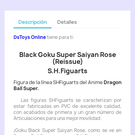
Descripción
Detalles
DsToys Online
tiene para ti:
Black Goku Super Saiyan Rose
(Reissue)
S.H.Figuarts
Figura de la línea SHFiguarts del Anime
Dragon
Ball Super.
Las figuras SHFiguarts se caracterizan por
estar fabricadas en PVC de excelente calidad,
con acabados de primera y un gran número de
Articulaciones para una mejor movilidad.
¡Goku Black Super Saiyan Rose, como se ve en