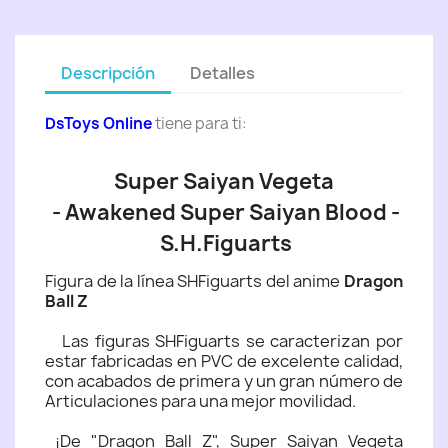
Descripción
Detalles
DsToys Online
tiene para ti:
Super Saiyan Vegeta
- Awakened Super Saiyan Blood -
S.H.Figuarts
Figura de la línea SHFiguarts del anime
Dragon
Ball Z
Las figuras SHFiguarts se caracterizan por
estar fabricadas en PVC de excelente calidad,
con acabados de primera y un gran número de
Articulaciones para una mejor movilidad.
¡De "Dragon Ball Z", Super Saiyan Vegeta