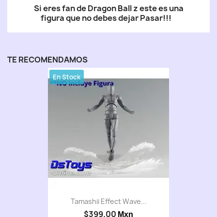
Si eres fan de Dragon Ball z este es una
figura que no debes dejar Pasar!!!
TE RECOMENDAMOS
En Stock
Tamashii Effect Wave...
$399.00
Mxn