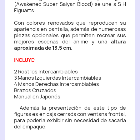
(Awakened Super Saiyan Blood) se une a S H
Figuarts!
Con colores renovados que reproducen su
apariencia en pantalla, además de numerosas
piezas opcionales que permiten recrear sus
mejores escenas del anime y una
altura
aproximada de 13.5 cm.
INCLUYE:
2 Rostros Intercambiables
3 Manos Izquierdas Intercambiables
4 Manos Derechas Intercambiables
Brazos Cruzados
Manual en Japonés
Además la presentación de este tipo de
figuras es en caja cerrada con ventana frontal,
para poderla exhibir sin necesidad de sacarla
del empaque.