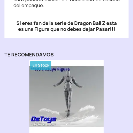
del empaque.
Si eres fan de la serie de Dragon Ball Z esta
es una Figura que no debes dejar Pasar!!!
TE RECOMENDAMOS
En Stock