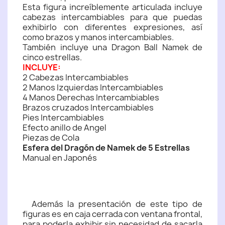
Esta figura increíblemente articulada incluye
cabezas intercambiables para que puedas
exhibirlo con diferentes expresiones, así
como brazos y manos intercambiables.
También incluye una Dragon Ball Namek de
cinco estrellas.
INCLUYE:
2 Cabezas Intercambiables
2 Manos Izquierdas Intercambiables
4 Manos Derechas Intercambiables
Brazos cruzados Intercambiables
Pies Intercambiables
Efecto anillo de Angel
Piezas de Cola
Esfera del Dragón de Namek de 5 Estrellas
Manual en Japonés
Además la presentación de este tipo de
figuras es en caja cerrada con ventana frontal,
para poderla exhibir sin necesidad de sacarla