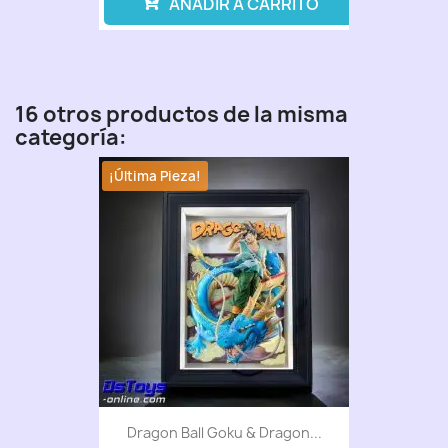
AÑADIR A CARRITO
16 otros productos de la misma
categoría:
¡Última Pieza!
Dragon Ball Goku & Dragon...