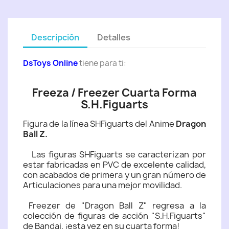
Descripción
Detalles
DsToys Online
tiene para ti:
Freeza / Freezer Cuarta Forma
S.H.Figuarts
Figura de la línea SHFiguarts del Anime
Dragon
Ball Z.
Las figuras SHFiguarts se caracterizan por
estar fabricadas en PVC de excelente calidad,
con acabados de primera y un gran número de
Articulaciones para una mejor movilidad.
Freezer de "Dragon Ball Z" regresa a la
colección de figuras de acción "S.H.Figuarts"
de Bandai, ¡esta vez en su cuarta forma!