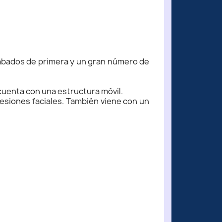
cabados de primera y un gran número de
cuenta con una estructura móvil.
esiones faciales. También viene con un