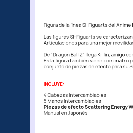
Figura de la línea SHFiguarts del Anime
Las figuras SHFiguarts se caracteriza
Articulaciones para una mejor movilida
De "Dragon Ball Z" llega Krilin, amigo
Esta figura también viene con cuatro 
conjunto de piezas de efecto para su 
INCLUYE:
4 Cabezas Intercambiables
5 Manos Intercambiables
Piezas de efecto Scattering Energy 
Manual en Japonés