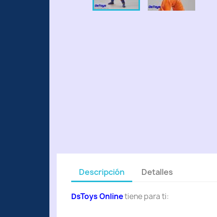
Descripción
Detalles
DsToys Online
tiene para ti: