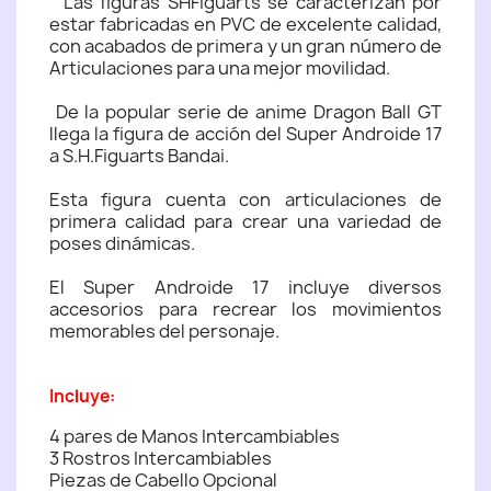
Las figuras SHFiguarts se caracterizan por
estar fabricadas en PVC de excelente calidad,
con acabados de primera y un gran número de
Articulaciones para una mejor movilidad.
De la popular serie de anime Dragon Ball GT
llega la figura de acción del Super Androide 17
a S.H.Figuarts Bandai.
Esta figura cuenta con articulaciones de
primera calidad para crear una variedad de
poses dinámicas.
El Super Androide 17 incluye diversos
accesorios para recrear los movimientos
memorables del personaje.
Incluye:
4 pares de Manos Intercambiables
3 Rostros Intercambiables
Piezas de Cabello Opcional