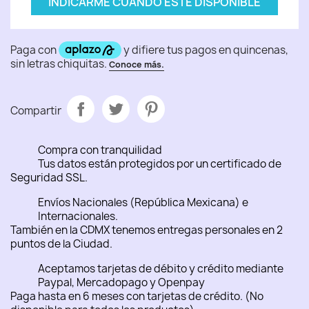
INDICARME CUANDO ESTÉ DISPONIBLE
Compartir
Compra con tranquilidad
Tus datos están protegidos por un certificado de
Seguridad SSL.
Envíos Nacionales (República Mexicana) e
Internacionales.
También en la CDMX tenemos entregas personales en 2
puntos de la Ciudad.
Aceptamos tarjetas de débito y crédito mediante
Paypal, Mercadopago y Openpay
Paga hasta en 6 meses con tarjetas de crédito. (No