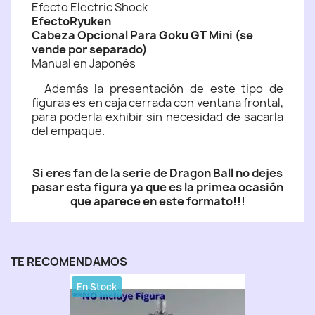
Efecto Electric Shock
EfectoRyuken
Cabeza Opcional Para Goku GT Mini (se
vende por separado)
Manual en Japonés
Además la presentación de este tipo de
figuras es en caja cerrada con ventana frontal,
para poderla exhibir sin necesidad de sacarla
del empaque.
Si eres fan de la serie de Dragon Ball no dejes
pasar esta figura ya que es la primea ocasión
que aparece en este formato!!!
TE RECOMENDAMOS
En Stock