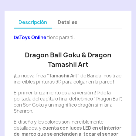
Descripción
Detalles
DsToys Online
tiene para ti:
Dragon Ball Goku & Dragon
Tamashii Art
¡La nueva línea
"Tamashii Art"
de Bandai nos trae
increíbles pinturas 3D para colgar en la pared!
El primer lanzamiento es una versión 3D de la
portada del capítulo final del icónico "Dragon Ball",
con Son Goku y un magnífico dragón similar a
Shenron.
El diseño y los colores son increíblemente
detallados, y
cuenta con luces LED en el interior
del marco que se encienden al tocar el sensor