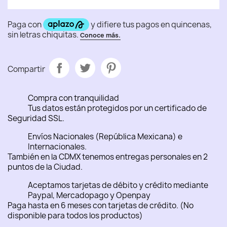
Compartir
Compra con tranquilidad
Tus datos están protegidos por un certificado de
Seguridad SSL.
Envíos Nacionales (República Mexicana) e
Internacionales.
También en la CDMX tenemos entregas personales en 2
puntos de la Ciudad.
Aceptamos tarjetas de débito y crédito mediante
Paypal, Mercadopago y Openpay
Paga hasta en 6 meses con tarjetas de crédito. (No
disponible para todos los productos)