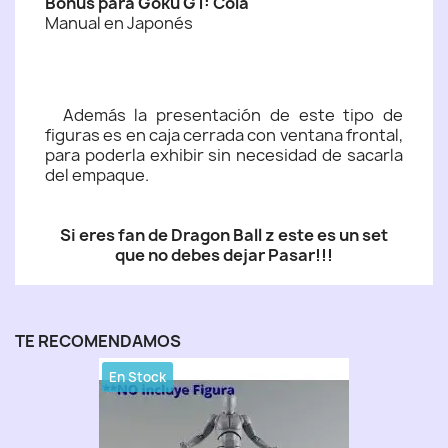
Bonus para Goku GT: Cola
Manual en Japonés
Además la presentación de este tipo de
figuras es en caja cerrada con ventana frontal,
para poderla exhibir sin necesidad de sacarla
del empaque.
Si eres fan de Dragon Ball z este es un set
que no debes dejar Pasar!!!
TE RECOMENDAMOS
En Stock