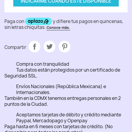
INDICARME CUANDO ESTÉ DISPONIBLE
Compartir
Compra con tranquilidad
Tus datos están protegidos por un certificado de
Seguridad SSL.
Envíos Nacionales (República Mexicana) e
Internacionales.
También en la CDMX tenemos entregas personales en 2
puntos de la Ciudad.
Aceptamos tarjetas de débito y crédito mediante
Paypal, Mercadopago y Openpay
Paga hasta en 6 meses con tarjetas de crédito. (No