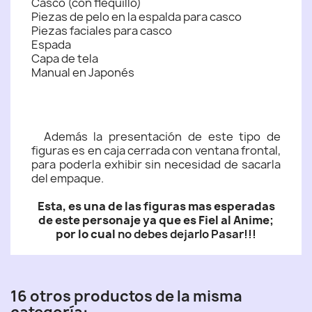
Casco (con flequillo)
Piezas de pelo en la espalda para casco
Piezas faciales para casco
Espada
Capa de tela
Manual en Japonés
Además la presentación de este tipo de
figuras es en caja cerrada con ventana frontal,
para poderla exhibir sin necesidad de sacarla
del empaque.
Esta, es una de las figuras mas esperadas
de este personaje ya que es Fiel al Anime;
por lo cual
no debes dejarlo Pasar!!!
16 otros productos de la misma