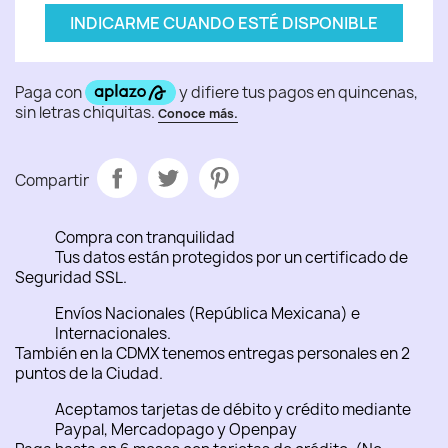
INDICARME CUANDO ESTÉ DISPONIBLE
Compartir
Compra con tranquilidad
Tus datos están protegidos por un certificado de
Seguridad SSL.
Envíos Nacionales (República Mexicana) e
Internacionales.
También en la CDMX tenemos entregas personales en 2
puntos de la Ciudad.
Aceptamos tarjetas de débito y crédito mediante
Paypal, Mercadopago y Openpay