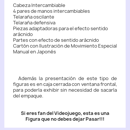
Cabeza Intercambiable
4 pares de manos intercambiables
Telaraña oscilante
Telaraña defensiva
Piezas adaptadoras para el efecto sentido
arácnido
Partes con efecto de sentido arácnido
Cartón con Ilustración de Movimiento Especial
Manual en Japonés
Además la presentación de este tipo de
figuras es en caja cerrada con ventana frontal,
para poderla exhibir sin necesidad de sacarla
del empaque.
Si eres fan del Videojuego, esta es una
Figura que no debes dejar Pasar!!!