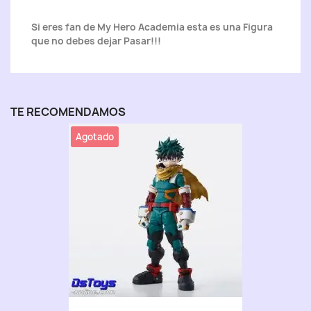
Si eres fan de My Hero Academia esta es una Figura
que no debes dejar Pasar!!!
TE RECOMENDAMOS
Agotado