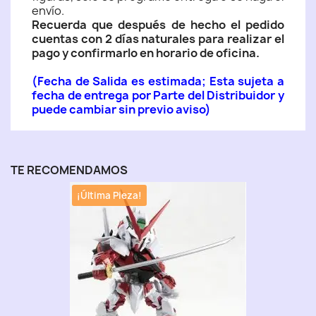
envío.
Recuerda que después de hecho el pedido
cuentas con 2 días naturales para realizar el
pago y confirmarlo en horario de oficina.
(Fecha de Salida es estimada; Esta sujeta a
fecha de entrega por Parte del Distribuidor y
puede cambiar sin previo aviso)
TE RECOMENDAMOS
¡Última Pieza!