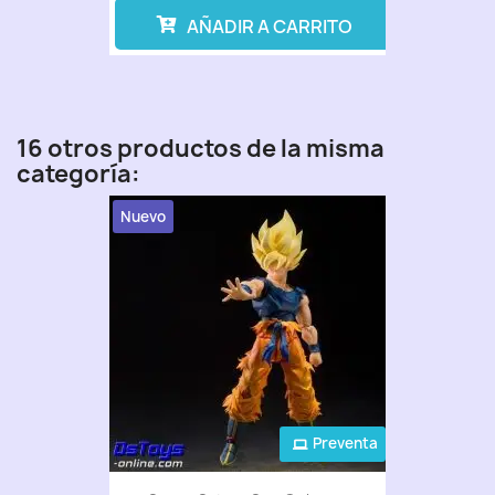
AÑADIR A CARRITO
16 otros productos de la misma
categoría:
Nuevo
Preventa