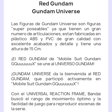
Red Gundam
Gundam Universe
Las Figuras de Gundam Universe son figuras
"super poseables" ya que tienen un gran
numero de artículaciones, estan fabricadas en
plástico ABS y PVC de gran calidad con
excelente acabados y detalle y tiene una
altura de 15 Cm.
¡El RED GUNDAM de "Mobile Suit Gundam
GQuuuuuuX" se une al UNIVERSO GUNDAM!
¡GUNDAM UNIVERSE da la bienvenida al RED
GUNDAM, que participó activamente en
"Mobile Suit Gundam GQuuuuuuX"!
Con el UNIVERSAL REACTION FRAME, Bandai
buscó el rango de movimiento óptimo y la
facilidad de juego para reproducir escenas de
la serie.