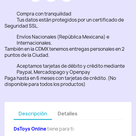
Compra con tranquilidad
Tus datos están protegidos por un certificado de
Seguridad SSL.
Envíos Nacionales (República Mexicana) e
Internacionales.
También en la CDMX tenemos entregas personales en 2
puntos de la Ciudad.
Aceptamos tarjetas de débito y crédito mediante
Paypal, Mercadopago y Openpay
Paga hasta en 6 meses con tarjetas de crédito. (No
disponible para todos los productos)
Descripción
Detalles
DsToys Online
tiene para ti: