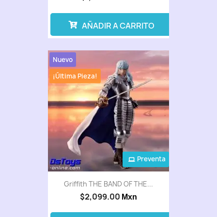
AÑADIR A CARRITO
Nuevo
¡Última Pieza!
Preventa
Griffith THE BAND OF THE...
$2,099.00
Mxn