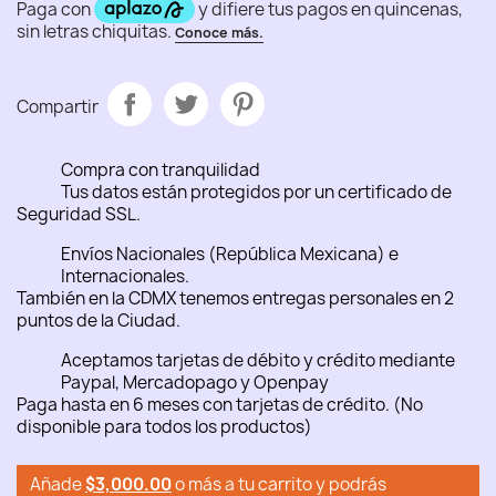
Compartir
Compra con tranquilidad
Tus datos están protegidos por un certificado de
Seguridad SSL.
Envíos Nacionales (República Mexicana) e
Internacionales.
También en la CDMX tenemos entregas personales en 2
puntos de la Ciudad.
Aceptamos tarjetas de débito y crédito mediante
Paypal, Mercadopago y Openpay
Paga hasta en 6 meses con tarjetas de crédito. (No
disponible para todos los productos)
Añade
$3,000.00
o más a tu carrito y podrás