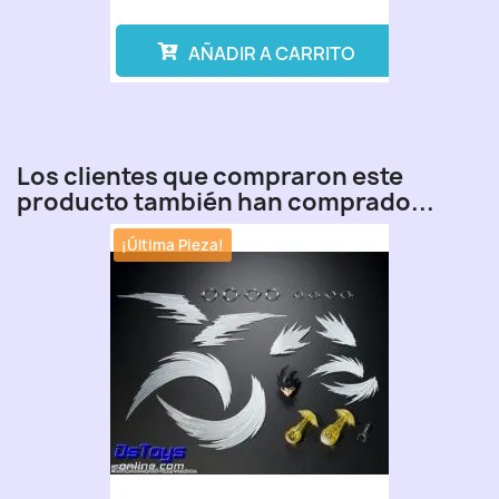
AÑADIR A CARRITO
Los clientes que compraron este
producto también han comprado...
¡Última Pieza!