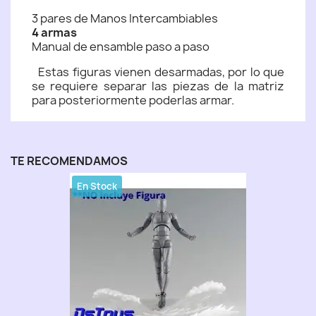
3 pares de Manos Intercambiables
4 armas
Manual de ensamble paso a paso
Estas figuras vienen desarmadas, por lo que
se requiere separar las piezas de la matriz
para posteriormente poderlas armar.
TE RECOMENDAMOS
En Stock